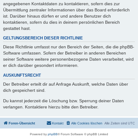
angegebenen Kontaktdaten zu kontaktieren, sofern dies zur
Übermittlung zentraler Informationen über das Board erforderlich
ist. Darüber hinaus dürfen er und andere Benutzer dich
kontaktieren, sofern du dies in deinem persönlichen Bereich
gestattet hast.
GELTUNGSBEREICH DIESER RICHTLINIE
Diese Richtlinie umfasst nur den Bereich der Seiten, die die phpBB-
Software umfassen. Sofern der Betreiber in anderen Bereichen
seiner Software weitere personenbezogene Daten verarbeitet, wird
er dich darüber gesondert informieren.
AUSKUNFTSRECHT
Der Betreiber erteilt dir auf Anfrage Auskunft, welche Daten über
dich gespeichert sind.
Du kannst jederzeit die Löschung bzw. Sperrung deiner Daten
verlangen. Kontaktiere hierzu bitte den Betreiber.
Foren-Übersicht
Kontakt
Alle Cookies löschen
Alle Zeiten sind
UTC
Powered by
phpBB
® Forum Software © phpBB Limited