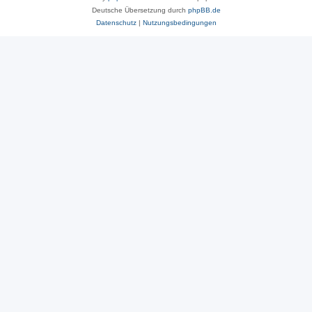
Deutsche Übersetzung durch
phpBB.de
Datenschutz
|
Nutzungsbedingungen