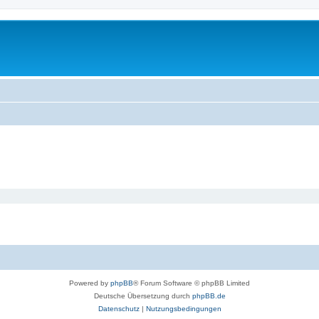
Powered by
phpBB
® Forum Software © phpBB Limited
Deutsche Übersetzung durch
phpBB.de
Datenschutz
|
Nutzungsbedingungen