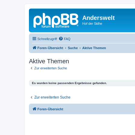
Anderswelt
Hof der Sidhe
Schnellzugriff
FAQ
Foren-Übersicht
Suche
Aktive Themen
Aktive Themen
Zur erweiterten Suche
Es wurden keine passenden Ergebnisse gefunden.
Zur erweiterten Suche
Foren-Übersicht