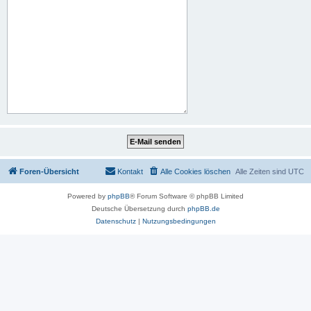
Foren-Übersicht
Kontakt
Alle Cookies löschen
Alle Zeiten sind
UTC
Powered by
phpBB
® Forum Software © phpBB Limited
Deutsche Übersetzung durch
phpBB.de
Datenschutz
|
Nutzungsbedingungen