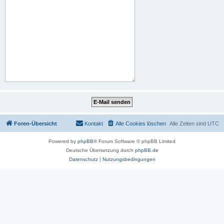
Foren-Übersicht
Kontakt
Alle Cookies löschen
Alle Zeiten sind
UTC
Powered by
phpBB
® Forum Software © phpBB Limited
Deutsche Übersetzung durch
phpBB.de
Datenschutz
|
Nutzungsbedingungen