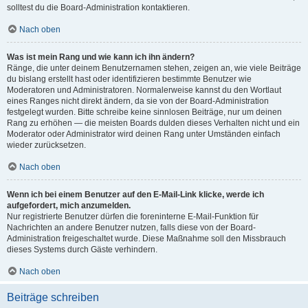
solltest du die Board-Administration kontaktieren.
Nach oben
Was ist mein Rang und wie kann ich ihn ändern?
Ränge, die unter deinem Benutzernamen stehen, zeigen an, wie viele Beiträge
du bislang erstellt hast oder identifizieren bestimmte Benutzer wie
Moderatoren und Administratoren. Normalerweise kannst du den Wortlaut
eines Ranges nicht direkt ändern, da sie von der Board-Administration
festgelegt wurden. Bitte schreibe keine sinnlosen Beiträge, nur um deinen
Rang zu erhöhen — die meisten Boards dulden dieses Verhalten nicht und ein
Moderator oder Administrator wird deinen Rang unter Umständen einfach
wieder zurücksetzen.
Nach oben
Wenn ich bei einem Benutzer auf den E-Mail-Link klicke, werde ich
aufgefordert, mich anzumelden.
Nur registrierte Benutzer dürfen die foreninterne E-Mail-Funktion für
Nachrichten an andere Benutzer nutzen, falls diese von der Board-
Administration freigeschaltet wurde. Diese Maßnahme soll den Missbrauch
dieses Systems durch Gäste verhindern.
Nach oben
Beiträge schreiben