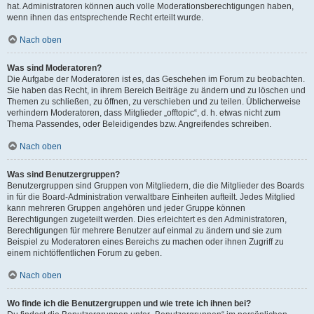
hat. Administratoren können auch volle Moderationsberechtigungen haben,
wenn ihnen das entsprechende Recht erteilt wurde.
Nach oben
Was sind Moderatoren?
Die Aufgabe der Moderatoren ist es, das Geschehen im Forum zu beobachten.
Sie haben das Recht, in ihrem Bereich Beiträge zu ändern und zu löschen und
Themen zu schließen, zu öffnen, zu verschieben und zu teilen. Üblicherweise
verhindern Moderatoren, dass Mitglieder „offtopic“, d. h. etwas nicht zum
Thema Passendes, oder Beleidigendes bzw. Angreifendes schreiben.
Nach oben
Was sind Benutzergruppen?
Benutzergruppen sind Gruppen von Mitgliedern, die die Mitglieder des Boards
in für die Board-Administration verwaltbare Einheiten aufteilt. Jedes Mitglied
kann mehreren Gruppen angehören und jeder Gruppe können
Berechtigungen zugeteilt werden. Dies erleichtert es den Administratoren,
Berechtigungen für mehrere Benutzer auf einmal zu ändern und sie zum
Beispiel zu Moderatoren eines Bereichs zu machen oder ihnen Zugriff zu
einem nichtöffentlichen Forum zu geben.
Nach oben
Wo finde ich die Benutzergruppen und wie trete ich ihnen bei?