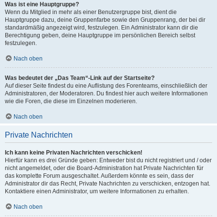
Was ist eine Hauptgruppe?
Wenn du Mitglied in mehr als einer Benutzergruppe bist, dient die
Hauptgruppe dazu, deine Gruppenfarbe sowie den Gruppenrang, der bei dir
standardmäßig angezeigt wird, festzulegen. Ein Administrator kann dir die
Berechtigung geben, deine Hauptgruppe im persönlichen Bereich selbst
festzulegen.
Nach oben
Was bedeutet der „Das Team“-Link auf der Startseite?
Auf dieser Seite findest du eine Auflistung des Forenteams, einschließlich der
Administratoren, der Moderatoren. Du findest hier auch weitere Informationen
wie die Foren, die diese im Einzelnen moderieren.
Nach oben
Private Nachrichten
Ich kann keine Privaten Nachrichten verschicken!
Hierfür kann es drei Gründe geben: Entweder bist du nicht registriert und / oder
nicht angemeldet, oder die Board-Administration hat Private Nachrichten für
das komplette Forum ausgeschaltet. Außerdem könnte es sein, dass der
Administrator dir das Recht, Private Nachrichten zu verschicken, entzogen hat.
Kontaktiere einen Administrator, um weitere Informationen zu erhalten.
Nach oben