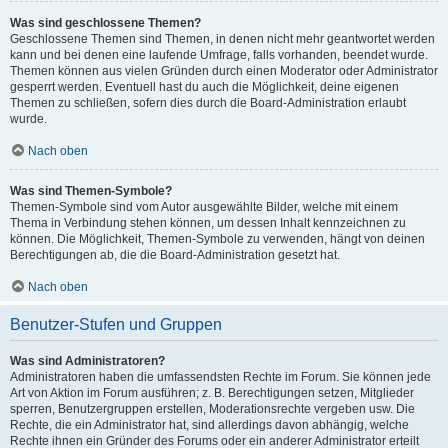
Was sind geschlossene Themen?
Geschlossene Themen sind Themen, in denen nicht mehr geantwortet werden
kann und bei denen eine laufende Umfrage, falls vorhanden, beendet wurde.
Themen können aus vielen Gründen durch einen Moderator oder Administrator
gesperrt werden. Eventuell hast du auch die Möglichkeit, deine eigenen
Themen zu schließen, sofern dies durch die Board-Administration erlaubt
wurde.
Nach oben
Was sind Themen-Symbole?
Themen-Symbole sind vom Autor ausgewählte Bilder, welche mit einem
Thema in Verbindung stehen können, um dessen Inhalt kennzeichnen zu
können. Die Möglichkeit, Themen-Symbole zu verwenden, hängt von deinen
Berechtigungen ab, die die Board-Administration gesetzt hat.
Nach oben
Benutzer-Stufen und Gruppen
Was sind Administratoren?
Administratoren haben die umfassendsten Rechte im Forum. Sie können jede
Art von Aktion im Forum ausführen; z. B. Berechtigungen setzen, Mitglieder
sperren, Benutzergruppen erstellen, Moderationsrechte vergeben usw. Die
Rechte, die ein Administrator hat, sind allerdings davon abhängig, welche
Rechte ihnen ein Gründer des Forums oder ein anderer Administrator erteilt