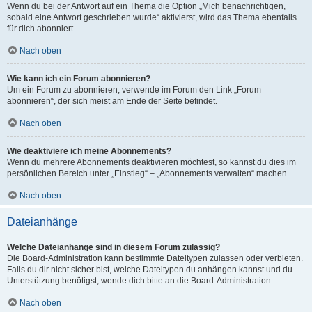
Wenn du bei der Antwort auf ein Thema die Option „Mich benachrichtigen,
sobald eine Antwort geschrieben wurde“ aktivierst, wird das Thema ebenfalls
für dich abonniert.
Nach oben
Wie kann ich ein Forum abonnieren?
Um ein Forum zu abonnieren, verwende im Forum den Link „Forum
abonnieren“, der sich meist am Ende der Seite befindet.
Nach oben
Wie deaktiviere ich meine Abonnements?
Wenn du mehrere Abonnements deaktivieren möchtest, so kannst du dies im
persönlichen Bereich unter „Einstieg“ – „Abonnements verwalten“ machen.
Nach oben
Dateianhänge
Welche Dateianhänge sind in diesem Forum zulässig?
Die Board-Administration kann bestimmte Dateitypen zulassen oder verbieten.
Falls du dir nicht sicher bist, welche Dateitypen du anhängen kannst und du
Unterstützung benötigst, wende dich bitte an die Board-Administration.
Nach oben