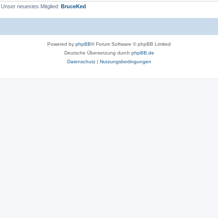
 Unser neuestes Mitglied:
BruceKed
Powered by
phpBB
® Forum Software © phpBB Limited
Deutsche Übersetzung durch
phpBB.de
Datenschutz
|
Nutzungsbedingungen